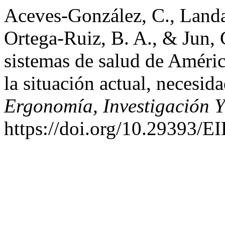
Aceves-González, C., Landa-
Ortega-Ruiz, B. A., & Jun, 
sistemas de salud de Améric
la situación actual, necesid
Ergonomía, Investigación Y
https://doi.org/10.29393